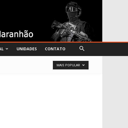
AL
UNIDADES
CONTATO
MAIS POPULAR