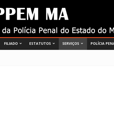
FILIADO
ESTATUTOS
SERVIÇOS
POLÍCIA PEN