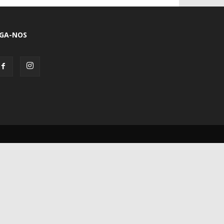
IGA-NOS