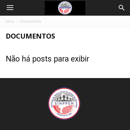
Início
Documentos
DOCUMENTOS
Não há posts para exibir