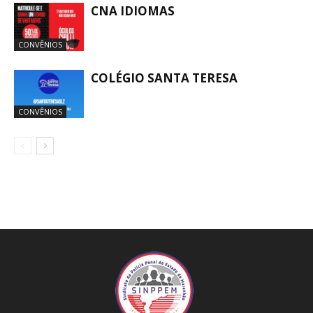
CNA IDIOMAS
CONVÊNIOS
COLÉGIO SANTA TERESA
CONVÊNIOS