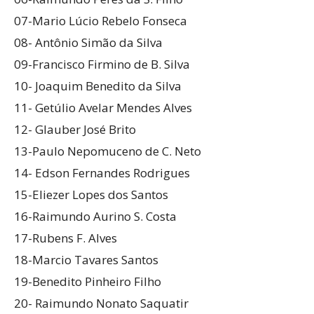
07-Mario Lúcio Rebelo Fonseca
08- Antônio Simão da Silva
09-Francisco Firmino de B. Silva
10- Joaquim Benedito da Silva
11- Getúlio Avelar Mendes Alves
12- Glauber José Brito
13-Paulo Nepomuceno de C. Neto
14- Edson Fernandes Rodrigues
15-Eliezer Lopes dos Santos
16-Raimundo Aurino S. Costa
17-Rubens F. Alves
18-Marcio Tavares Santos
19-Benedito Pinheiro Filho
20- Raimundo Nonato Saquatir