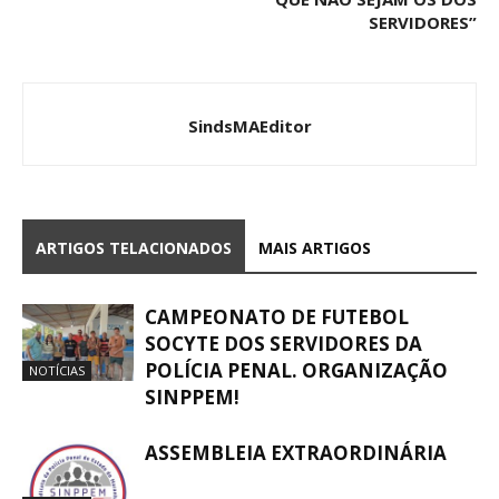
SERVIDORES”
SindsMAEditor
ARTIGOS TELACIONADOS
MAIS ARTIGOS
CAMPEONATO DE FUTEBOL
SOCYTE DOS SERVIDORES DA
POLÍCIA PENAL. ORGANIZAÇÃO
NOTÍCIAS
SINPPEM!
ASSEMBLEIA EXTRAORDINÁRIA