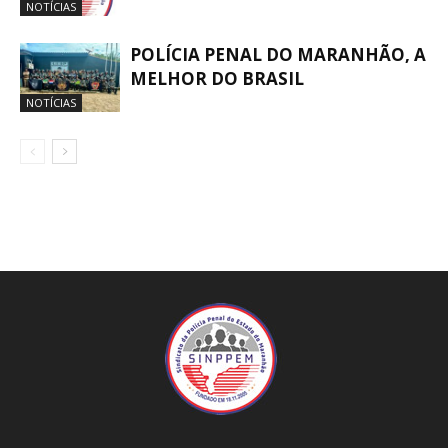
NOTÍCIAS
POLÍCIA PENAL DO MARANHÃO, A
MELHOR DO BRASIL
NOTÍCIAS