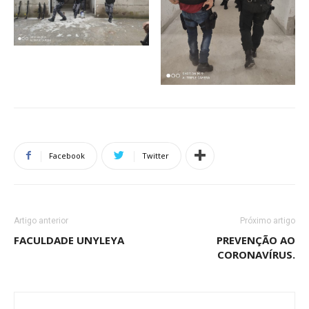
Facebook
Twitter
Artigo anterior
Próximo artigo
FACULDADE UNYLEYA
PREVENÇÃO AO
CORONAVÍRUS.