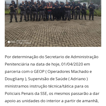
Por determinação do Secretario de Administração
Penitenciária na data de hoje, 01/04/2020 em
parceria com o GEOP ( Operadores Machado e
Dougliany ), Supervisão de Saúde ( Adriano )
ministramos instrução técnica/tática para os
Policiais Penais da SSE, os mesmos passarão a dar
apoio as unidades do interior a partir de amanhã,