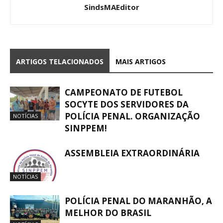
SindsMAEditor
ARTIGOS TELACIONADOS
MAIS ARTIGOS
CAMPEONATO DE FUTEBOL
SOCYTE DOS SERVIDORES DA
POLÍCIA PENAL. ORGANIZAÇÃO
NOTÍCIAS
SINPPEM!
ASSEMBLEIA EXTRAORDINÁRIA
NOTÍCIAS
POLÍCIA PENAL DO MARANHÃO, A
MELHOR DO BRASIL