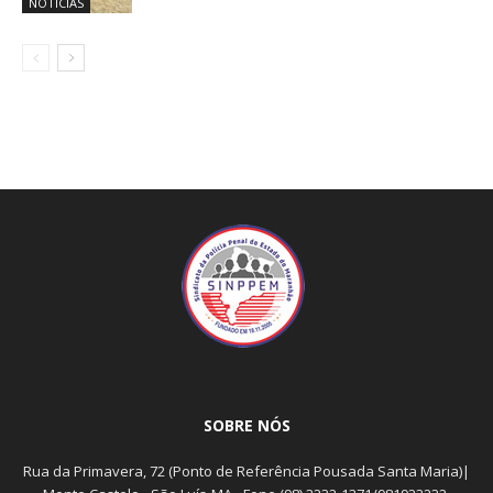
NOTÍCIAS
SOBRE NÓS
Rua da Primavera, 72 (Ponto de Referência Pousada Santa Maria)|