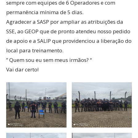
sempre com equipes de 6 Operadores e com
permanência mínima de 5 dias.
Agradecer a SASP por ampliar as atribuições da
SSE, ao GEOP que de pronto atendeu nosso pedido
de apoio e a SALIP que providenciou a liberação do
local para treinamento.
” Quem sou eu sem meus irmãos? “
Vai dar certo!