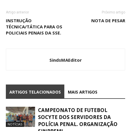
Artigo anterior
Próximo artigo
INSTRUÇÃO
NOTA DE PESAR
TÉCNICA/TÁTICA PARA OS
POLICIAIS PENAIS DA SSE.
SindsMAEditor
ARTIGOS TELACIONADOS
MAIS ARTIGOS
CAMPEONATO DE FUTEBOL
SOCYTE DOS SERVIDORES DA
POLÍCIA PENAL. ORGANIZAÇÃO
NOTÍCIAS