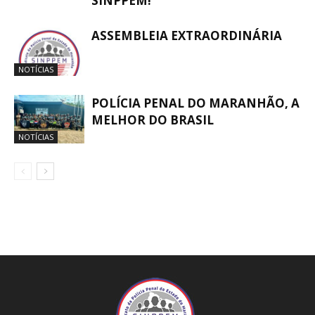
SINPPEM!
ASSEMBLEIA EXTRAORDINÁRIA
NOTÍCIAS
POLÍCIA PENAL DO MARANHÃO, A
MELHOR DO BRASIL
NOTÍCIAS