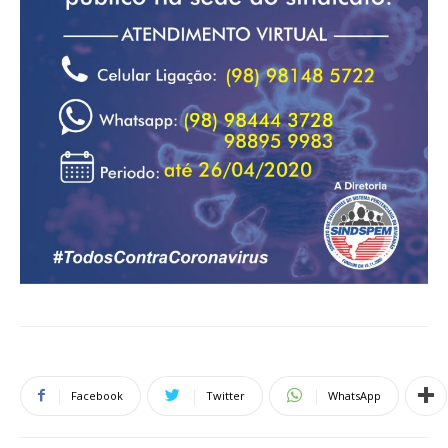
Facebook
Twitter
WhatsApp